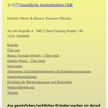
Unendliche Seelenfreiheit GbR
Daniela Wenzl & Bianca Tweraser-Dlouhy
An der Kapelle 4 · 94072 Bad Füssing Handy +49
1556 3484888
Kontakt
Über uns
Bianca Tweraser-Dlouhy – Über mich
Daniela Wenzl – Über mich
Impressum
Allgemeine Geschäftsbedingungen mit Kundeninformationen
Datenschutzerklärung
Richtlinie für Rückerstattungen und Rückgaben
Widerrufsbelehrung
Versand
Aus gesetzlichen/rechtlichen Gründen machen wir darauf