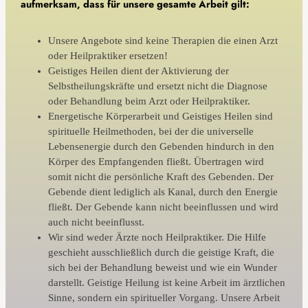
aufmerksam, dass für unsere gesamte Arbeit gilt:
Unsere Angebote sind keine Therapien die einen Arzt
oder Heilpraktiker ersetzen!
Geistiges Heilen dient der Aktivierung der
Selbstheilungskräfte und ersetzt nicht die Diagnose
oder Behandlung beim Arzt oder Heilpraktiker.
Energetische Körperarbeit und Geistiges Heilen sind
spirituelle Heilmethoden, bei der die universelle
Lebensenergie durch den Gebenden hindurch in den
Körper des Empfangenden fließt. Übertragen wird
somit nicht die persönliche Kraft des Gebenden. Der
Gebende dient lediglich als Kanal, durch den Energie
fließt. Der Gebende kann nicht beeinflussen und wird
auch nicht beeinflusst.
Wir sind weder Ärzte noch Heilpraktiker. Die Hilfe
geschieht ausschließlich durch die geistige Kraft, die
sich bei der Behandlung beweist und wie ein Wunder
darstellt. Geistige Heilung ist keine Arbeit im ärztlichen
Sinne, sondern ein spiritueller Vorgang. Unsere Arbeit