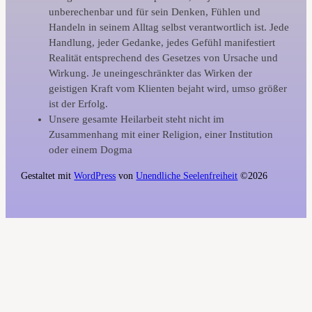
unberechenbar und für sein Denken, Fühlen und
Handeln in seinem Alltag selbst verantwortlich ist. Jede
Handlung, jeder Gedanke, jedes Gefühl manifestiert
Realität entsprechend des Gesetzes von Ursache und
Wirkung. Je uneingeschränkter das Wirken der
geistigen Kraft vom Klienten bejaht wird, umso größer
ist der Erfolg.
Unsere gesamte Heilarbeit steht nicht im
Zusammenhang mit einer Religion, einer Institution
oder einem Dogma
Gestaltet mit
WordPress
von
Unendliche Seelenfreiheit
©2026