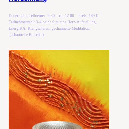
Dauer bei 4 Teilnemer: 9:30 – ca. 17.00 – Preis: 189 € –
Teilnehmerzahl: 3-4 beinhaltet eine Herz-Aufstellung,
Energ.KA, Klangschalen, gechannelte Meditation,
gechannelte Botschaft