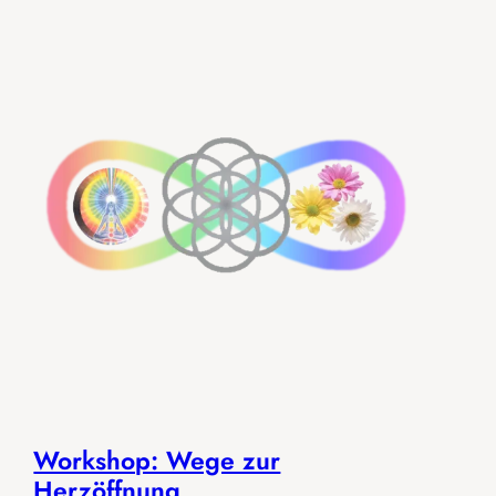
Workshop: Wege zur
Herzöffnung