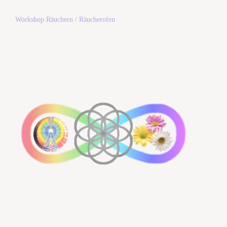
Workshop Räuchern / Räucherofen