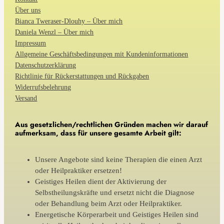
Über uns
Bianca Tweraser-Dlouhy – Über mich
Daniela Wenzl – Über mich
Impressum
Allgemeine Geschäftsbedingungen mit Kundeninformationen
Datenschutzerklärung
Richtlinie für Rückerstattungen und Rückgaben
Widerrufsbelehrung
Versand
Aus gesetzlichen/rechtlichen Gründen machen wir darauf
aufmerksam, dass für unsere gesamte Arbeit gilt:
Unsere Angebote sind keine Therapien die einen Arzt
oder Heilpraktiker ersetzen!
Geistiges Heilen dient der Aktivierung der
Selbstheilungskräfte und ersetzt nicht die Diagnose
oder Behandlung beim Arzt oder Heilpraktiker.
Energetische Körperarbeit und Geistiges Heilen sind