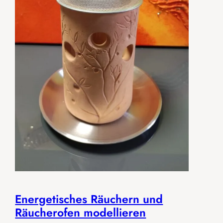
Energetisches Räuchern und
Räucherofen modellieren