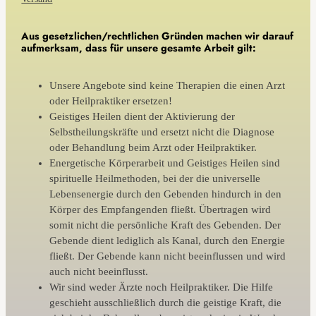
Aus gesetzlichen/rechtlichen Gründen machen wir darauf
aufmerksam, dass für unsere gesamte Arbeit gilt:
Unsere Angebote sind keine Therapien die einen Arzt
oder Heilpraktiker ersetzen!
Geistiges Heilen dient der Aktivierung der
Selbstheilungskräfte und ersetzt nicht die Diagnose
oder Behandlung beim Arzt oder Heilpraktiker.
Energetische Körperarbeit und Geistiges Heilen sind
spirituelle Heilmethoden, bei der die universelle
Lebensenergie durch den Gebenden hindurch in den
Körper des Empfangenden fließt. Übertragen wird
somit nicht die persönliche Kraft des Gebenden. Der
Gebende dient lediglich als Kanal, durch den Energie
fließt. Der Gebende kann nicht beeinflussen und wird
auch nicht beeinflusst.
Wir sind weder Ärzte noch Heilpraktiker. Die Hilfe
geschieht ausschließlich durch die geistige Kraft, die