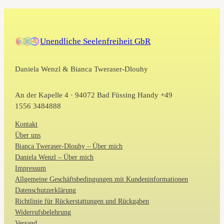
Unendliche Seelenfreiheit GbR
Daniela Wenzl & Bianca Tweraser-Dlouhy
An der Kapelle 4 · 94072 Bad Füssing Handy +49
1556 3484888
Kontakt
Über uns
Bianca Tweraser-Dlouhy – Über mich
Daniela Wenzl – Über mich
Impressum
Allgemeine Geschäftsbedingungen mit Kundeninformationen
Datenschutzerklärung
Richtlinie für Rückerstattungen und Rückgaben
Widerrufsbelehrung
Versand