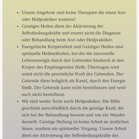
Unsere Angebote sind keine Therapien die einen Arzt
oder Heilpraktiker ersetzen!
Geistiges Heilen dient der Aktivierung der
Selbstheilungskräfte und ersetzt nicht die Diagnose
oder Behandlung beim Arzt oder Heilpraktiker.
Energetische Körperarbeit und Geistiges Heilen sind
spirituelle Heilmethoden, bei der die universelle
Lebensenergie durch den Gebenden hindurch in den
Körper des Empfangenden fließt. Übertragen wird
somit nicht die persönliche Kraft des Gebenden. Der
Gebende dient lediglich als Kanal, durch den Energie
fließt. Der Gebende kann nicht beeinflussen und wird
auch nicht beeinflusst.
Wir sind weder Ärzte noch Heilpraktiker. Die Hilfe
geschieht ausschließlich durch die geistige Kraft, die
sich bei der Behandlung beweist und wie ein Wunder
darstellt. Geistige Heilung ist keine Arbeit im ärztlichen
Sinne, sondern ein spiritueller Vorgang. Unsere Arbeit
dient der Aktivierung der Selbstheilungskräfte des