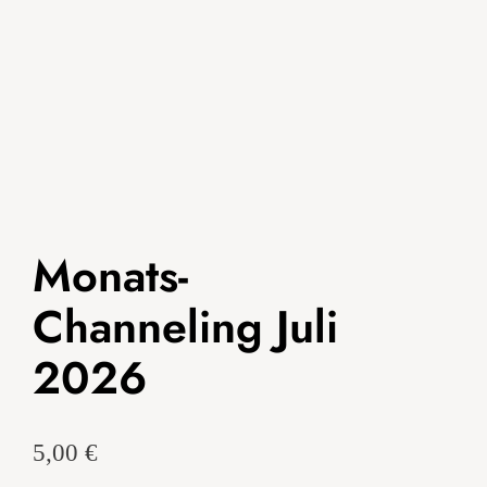
Monats-
Channeling Juli
2026
5,00
€