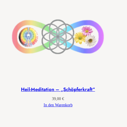
Heil-Meditation – „Schöpferkraft“
39,00
€
In den Warenkorb