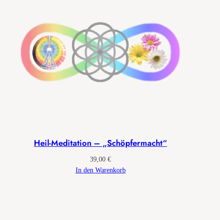
Heil-Meditation – „Schöpfermacht“
39,00
€
In den Warenkorb