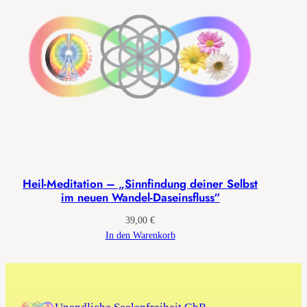
Heil-Meditation – „Sinnfindung deiner Selbst
im neuen Wandel-Daseinsfluss“
39,00
€
In den Warenkorb