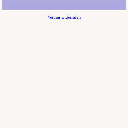
Vertrag widerrufen