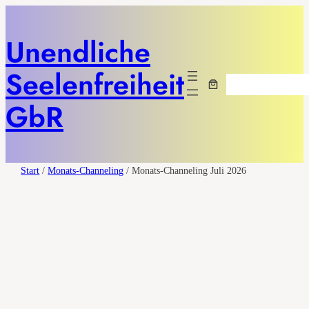
Unendliche
Seelenfreiheit
Suchen
GbR
Start
/
Monats-Channeling
/ Monats-Channeling Juli 2026