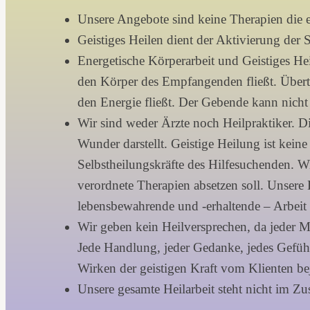
Unsere Angebote sind keine Therapien die ei
Geistiges Heilen dient der Aktivierung der 
Energetische Körperarbeit und Geistiges He
den Körper des Empfangenden fließt. Übertr
den Energie fließt. Der Gebende kann nicht 
Wir sind weder Ärzte noch Heilpraktiker. Di
Wunder darstellt. Geistige Heilung ist keine
Selbstheilungskräfte des Hilfesuchenden. W
verordnete Therapien absetzen soll. Unsere
lebensbewahrende und -erhaltende – Arbeit 
Wir geben kein Heilversprechen, da jeder M
Jede Handlung, jeder Gedanke, jedes Gefühl
Wirken der geistigen Kraft vom Klienten bej
Unsere gesamte Heilarbeit steht nicht im Z