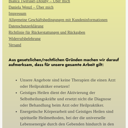
Bianca Tweraser-Dlouhy – Über mich
Daniela Wenzl – Über mich
Impressum
Allgemeine Geschäftsbedingungen mit Kundeninformationen
Datenschutzerklärung
Richtlinie für Rückerstattungen und Rückgaben
Widerrufsbelehrung
Versand
Aus gesetzlichen/rechtlichen Gründen machen wir darauf
aufmerksam, dass für unsere gesamte Arbeit gilt:
Unsere Angebote sind keine Therapien die einen Arzt
oder Heilpraktiker ersetzen!
Geistiges Heilen dient der Aktivierung der
Selbstheilungskräfte und ersetzt nicht die Diagnose
oder Behandlung beim Arzt oder Heilpraktiker.
Energetische Körperarbeit und Geistiges Heilen sind
spirituelle Heilmethoden, bei der die universelle
Lebensenergie durch den Gebenden hindurch in den