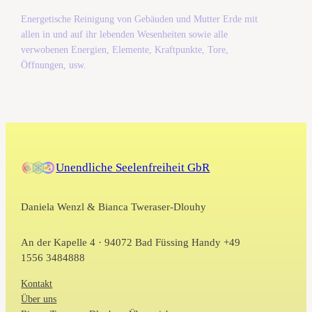
Energetische Reinigung von Gebäuden und Mutter Erde mit
allen in und auf ihr lebenden Wesenheiten sowie alle
verwobenen Energien, Elemente, Kraftpunkte, Tore,
Öffnungen, usw.
Unendliche Seelenfreiheit GbR
Daniela Wenzl & Bianca Tweraser-Dlouhy
An der Kapelle 4 · 94072 Bad Füssing Handy +49
1556 3484888
Kontakt
Über uns