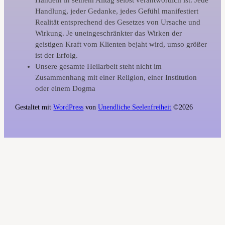
Handlung, jeder Gedanke, jedes Gefühl manifestiert
Realität entsprechend des Gesetzes von Ursache und
Wirkung. Je uneingeschränkter das Wirken der
geistigen Kraft vom Klienten bejaht wird, umso größer
ist der Erfolg.
Unsere gesamte Heilarbeit steht nicht im
Zusammenhang mit einer Religion, einer Institution
oder einem Dogma
Gestaltet mit
WordPress
von
Unendliche Seelenfreiheit
©2026