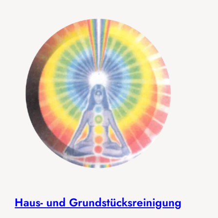
Haus- und Grundstücksreinigung