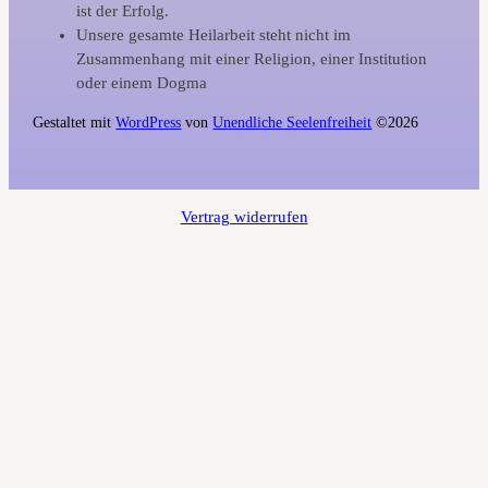
ist der Erfolg.
Unsere gesamte Heilarbeit steht nicht im
Zusammenhang mit einer Religion, einer Institution
oder einem Dogma
Gestaltet mit
WordPress
von
Unendliche Seelenfreiheit
©2026
Vertrag widerrufen