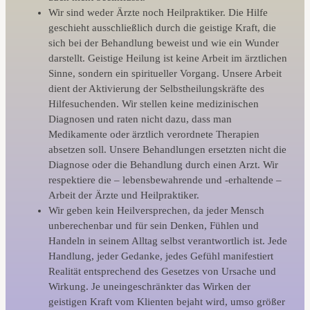
Wir sind weder Ärzte noch Heilpraktiker. Die Hilfe
geschieht ausschließlich durch die geistige Kraft, die
sich bei der Behandlung beweist und wie ein Wunder
darstellt. Geistige Heilung ist keine Arbeit im ärztlichen
Sinne, sondern ein spiritueller Vorgang. Unsere Arbeit
dient der Aktivierung der Selbstheilungskräfte des
Hilfesuchenden. Wir stellen keine medizinischen
Diagnosen und raten nicht dazu, dass man
Medikamente oder ärztlich verordnete Therapien
absetzen soll. Unsere Behandlungen ersetzten nicht die
Diagnose oder die Behandlung durch einen Arzt. Wir
respektiere die – lebensbewahrende und -erhaltende –
Arbeit der Ärzte und Heilpraktiker.
Wir geben kein Heilversprechen, da jeder Mensch
unberechenbar und für sein Denken, Fühlen und
Handeln in seinem Alltag selbst verantwortlich ist. Jede
Handlung, jeder Gedanke, jedes Gefühl manifestiert
Realität entsprechend des Gesetzes von Ursache und
Wirkung. Je uneingeschränkter das Wirken der
geistigen Kraft vom Klienten bejaht wird, umso größer