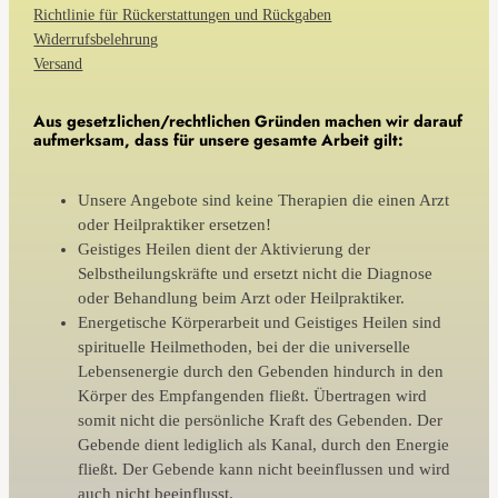
Richtlinie für Rückerstattungen und Rückgaben
Widerrufsbelehrung
Versand
Aus gesetzlichen/rechtlichen Gründen machen wir darauf
aufmerksam, dass für unsere gesamte Arbeit gilt:
Unsere Angebote sind keine Therapien die einen Arzt
oder Heilpraktiker ersetzen!
Geistiges Heilen dient der Aktivierung der
Selbstheilungskräfte und ersetzt nicht die Diagnose
oder Behandlung beim Arzt oder Heilpraktiker.
Energetische Körperarbeit und Geistiges Heilen sind
spirituelle Heilmethoden, bei der die universelle
Lebensenergie durch den Gebenden hindurch in den
Körper des Empfangenden fließt. Übertragen wird
somit nicht die persönliche Kraft des Gebenden. Der
Gebende dient lediglich als Kanal, durch den Energie
fließt. Der Gebende kann nicht beeinflussen und wird
auch nicht beeinflusst.