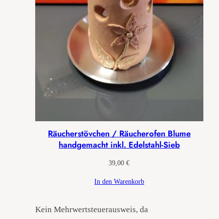
Räucherstövchen / Räucherofen Blume
handgemacht inkl. Edelstahl-Sieb
39,00
€
In den Warenkorb
Kein Mehrwertsteuerausweis, da