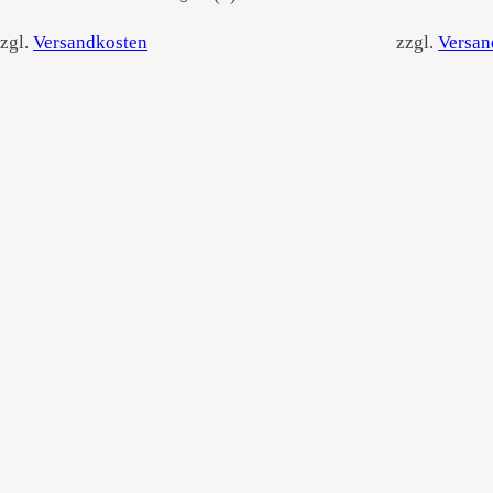
zgl.
Versandkosten
zzgl.
Versan