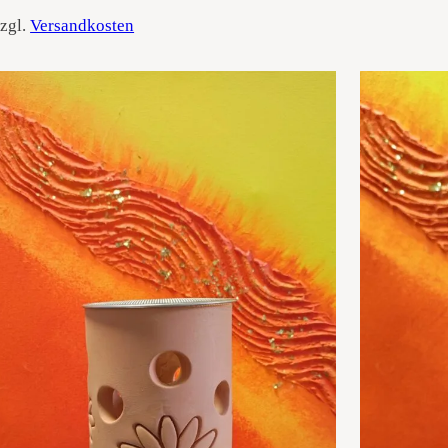
zgl.
Versandkosten