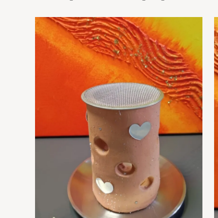
Aktualität
sortiert