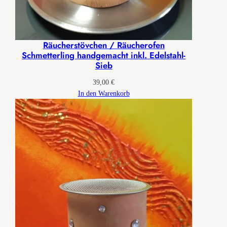
Räucherstövchen / Räucherofen
Schmetterling handgemacht inkl. Edelstahl-
Sieb
39,00
€
In den Warenkorb