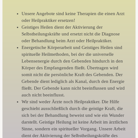
Unsere Angebote sind keine Therapien die einen Arzt
oder Heilpraktiker ersetzen!
Geistiges Heilen dient der Aktivierung der
Selbstheilungskräfte und ersetzt nicht die Diagnose
oder Behandlung beim Arzt oder Heilpraktiker.
Energetische Körperarbeit und Geistiges Heilen sind
spirituelle Heilmethoden, bei der die universelle
Lebensenergie durch den Gebenden hindurch in den
Körper des Empfangenden fließt. Übertragen wird
somit nicht die persönliche Kraft des Gebenden. Der
Gebende dient lediglich als Kanal, durch den Energie
fließt. Der Gebende kann nicht beeinflussen und wird
auch nicht beeinflusst.
Wir sind weder Ärzte noch Heilpraktiker. Die Hilfe
geschieht ausschließlich durch die geistige Kraft, die
sich bei der Behandlung beweist und wie ein Wunder
darstellt. Geistige Heilung ist keine Arbeit im ärztlichen
Sinne, sondern ein spiritueller Vorgang. Unsere Arbeit
dient der Aktivierung der Selbstheilungskräfte des