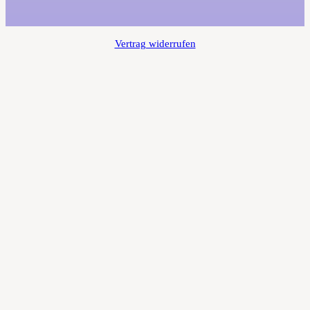
Vertrag widerrufen