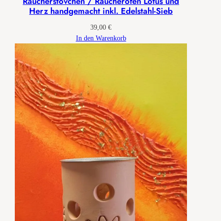
Räucherstövchen / Räucherofen Lotus und
Herz handgemacht inkl. Edelstahl-Sieb
39,00
€
In den Warenkorb