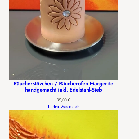
Räucherstövchen / Räucherofen Margerite
handgemacht inkl. Edelstahl-Sieb
39,00
€
In den Warenkorb