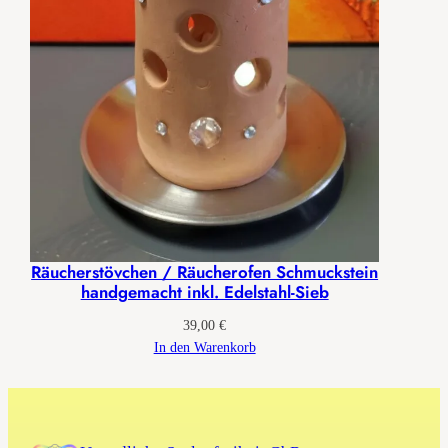
Räucherstövchen / Räucherofen Schmuckstein
handgemacht inkl. Edelstahl-Sieb
39,00
€
In den Warenkorb