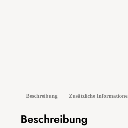
Beschreibung
Zusätzliche Information
Beschreibung