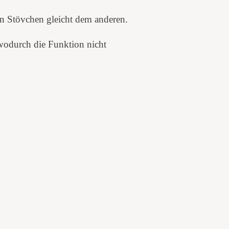
in Stövchen gleicht dem anderen.
wodurch die Funktion nicht